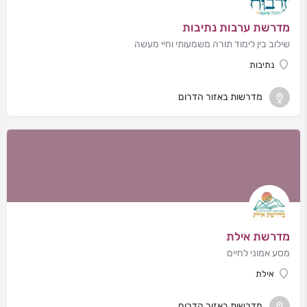
מדרשת ערבות נתיבות
שילוב בין לימוד תורה משמעותי וחיי מעשה
נתיבות
מדרשות באזור הדרום
מדרשת אילת
מסע אמוני לחיים
אילת
מדרשות באזור הדרום