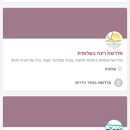
מדרשת רינה בשלומית
מדרשה צומחת בחולות חלוצה, מבית מוסדות 'עצם'. בית של תורת חיים!
שלומית
מדרשות באזור הדרום