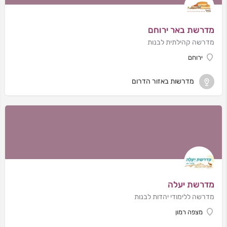
מדרשת באר ירוחם
מדרשה קהילתית לבנות
ירוחם
מדרשות באזור הדרום
מדרשת יעלה
מדרשה ללימודי יהדות לבנות
מצפה רמון