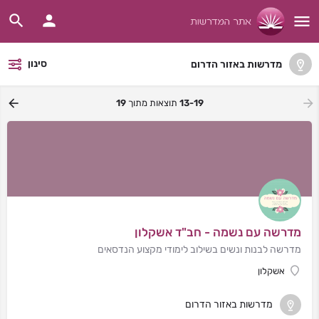
סינון
מדרשות באזור הדרום
13-19
תוצאות מתוך
19
מדרשה עם נשמה - חב"ד אשקלון
מדרשה לבנות ונשים בשילוב לימודי מקצוע הנדסאים
אשקלון
מדרשות באזור הדרום