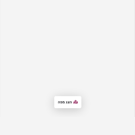
הצג מפה