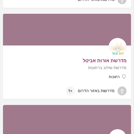
מדרשת אורות אביטל
מדרשת שילוב ברחובות
רחובות
מדרשות באזור הדרום
+1