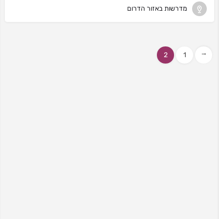
מדרשות באזור הדרום
2
1
←