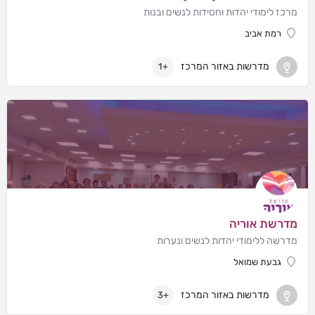
מרכז לימודי יהדות וחסידות לנשים ובנות
רמת אביב
מדרשות באזור המרכז
+1
מדרשת אוריה
מדרשה ללימודי יהדות לנשים ונערות
גבעת שמואל
מדרשות באזור המרכז
+3