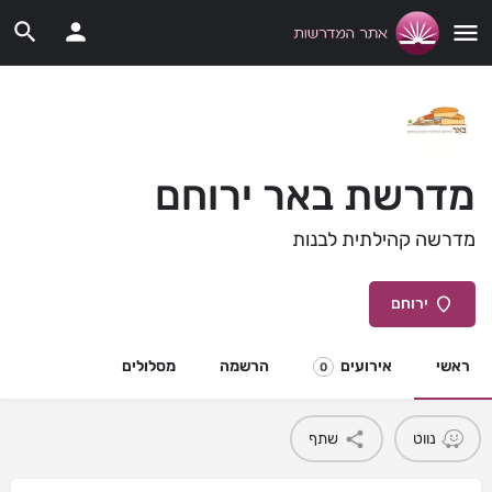
מדרשת באר ירוחם
מדרשה קהילתית לבנות
ירוחם
ראשי
אירועים
הרשמה
מסלולים
0
נווט
שתף