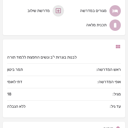
מגורים במדרשה
מדרשת שילוב
תכנית מלאה
לבנות בוגרות י"ב ונשים החפצות ללמוד תורה
ראש המדרשה:
תמר ביטון
אופי המדרשה:
דתי לאומי
מגיל:
18
עד גיל:
ללא הגבלה