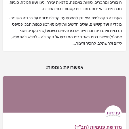
חיבורים ומחברים, סוגיות באמונה, סדנאות יצירה, ניגון ועיון תפילה, סוגיות
חברתיות בראי ירוחם וחבורות קטנות בבתי המורות.
העבודה הקהילתית היא זמן למפגש עם קהילת ירוחם על רבדיה השונים-
מילדי גן ועד קשישים, עולים חדשים וותיקים מארבע כנפות תבל, פסיפס
תרבויות ואתגרים חברתיים. ארבע פעמים בשבוע (שני בקרים ושני
אחה"צ) יוצאות בנות באר מבית המדרש אל הקהילה - למלא ולהתמלא,
ליזום ולהשתלב, להכיר וליצור...
אפשרויות נוספות:
מדרשת פנימיות (חב"ד)