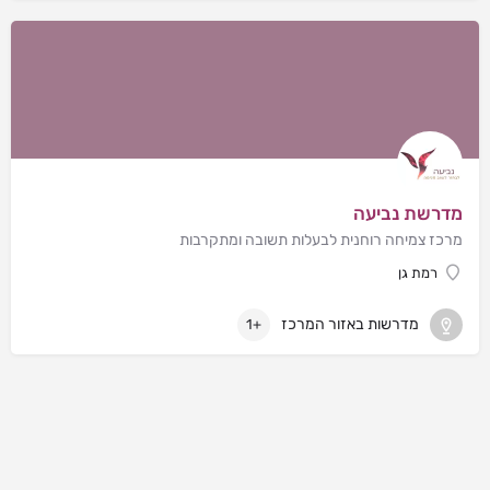
מדרשת נביעה
מרכז צמיחה רוחנית לבעלות תשובה ומתקרבות
רמת גן
מדרשות באזור המרכז
+1