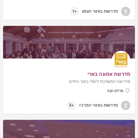
מדרשות באזור הצפון
+1
מדרשת אמונה בארי
מדרשה המשלבת לימוד בתוך החיים
פרדס חנה
מדרשות באזור המרכז
+3