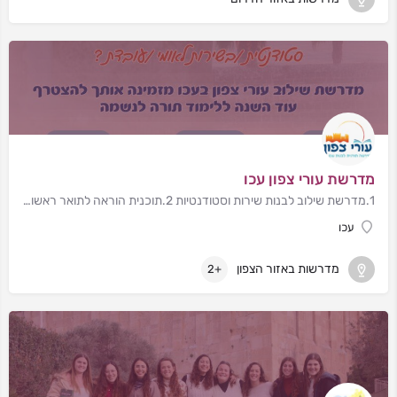
מדרשת עורי צפון עכו
1.מדרשת שילוב לבנות שירות וסטודנטיות 2.תוכנית הוראה לתואר ראשון ותעודת הוראה
עכו
מדרשות באזור הצפון
+2