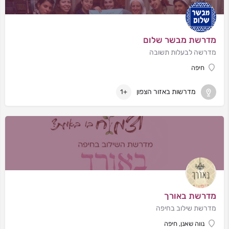
מדרשת מבשר שלום
מדרשה לבעלות תשובה
חיפה
מדרשות באזור הצפון
+1
מדרשת באורך
מדרשת שילוב בחיפה
נווה שאנן, חיפה