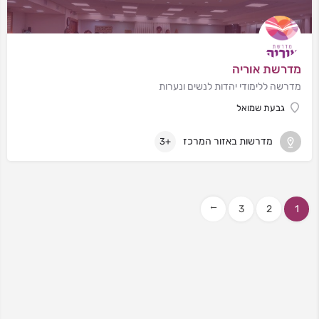
מדרשת אוריה
מדרשה ללימודי יהדות לנשים ונערות
גבעת שמואל
מדרשות באזור המרכז
+3
3
2
1
→