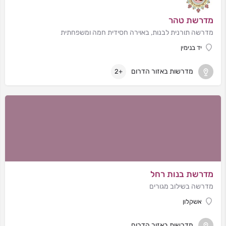
מדרשת טהר
מדרשה תורנית לבנות, באוירה חסידית חמה ומשפחתית
יד בנימין
מדרשות באזור הדרום
+2
מדרשת בנות רחל
מדרשה בשילוב מגורים
אשקלון
מדרשות באזור הדרום