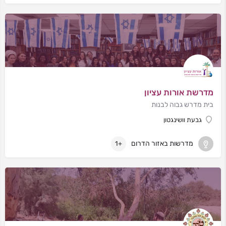
מדרשת אורות עציון
בית מדרש גבוה לבנות
גבעת וושינגטון
מדרשות באזור הדרום
+1