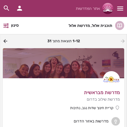
סינון
תוכנית אלול, מדרשת אלול
1-12
תוצאות מתוך
31
מדרשת מבראשית
מדרשת שילוב בדרום
קריית חינוך שדות נגב, נתיבות
מדרשות באזור הדרום