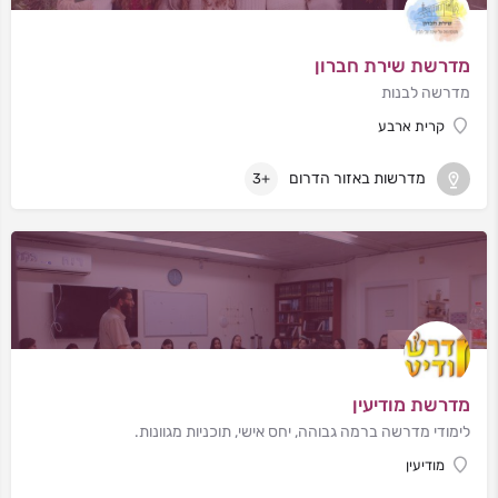
מדרשת שירת חברון
מדרשה לבנות
קרית ארבע
מדרשות באזור הדרום
+3
מדרשת מודיעין
לימודי מדרשה ברמה גבוהה, יחס אישי, תוכניות מגוונות.
מודיעין