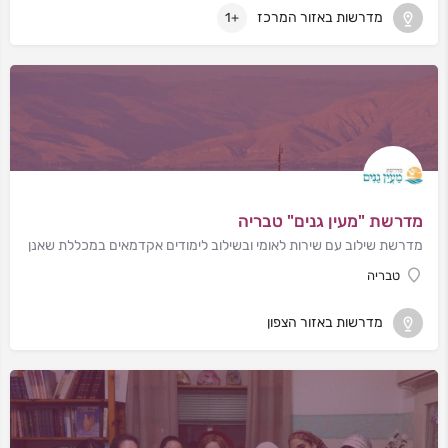
מדרשות באזור המרכז
+1
מדרשת "מעין גנים" טבריה
מדרשת שילוב עם שירות לאומי ובשילוב לימודים אקדמאים במכללת שאנן
טבריה
מדרשות באזור הצפון