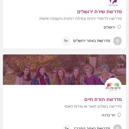
מדרשת שירת ירושלים
מדרשה ללימודי יהדות צמיחה רוחנית והעצמה אישית
ירושלים
מדרשות באזור ירושלים
+1
מדרשת תורת חיים
מדרשה בשילוב תואר או שירות לאומי
הר ברכה
מדרשות באזור המרכז
+1