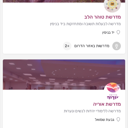
מדרשת טוהר הלב
מדרשה לבעלות תשובה ומתחזקות ביד בנימין
יד בנימין
מדרשות באזור הדרום
+2
מדרשת אוריה
מדרשה ללימודי יהדות לנשים ונערות
גבעת שמואל