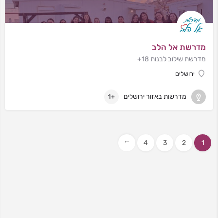
מדרשת אל הלב
מדרשת שילוב לבנות 18+
ירושלים
מדרשות באזור ירושלים
+1
4
3
2
1
→