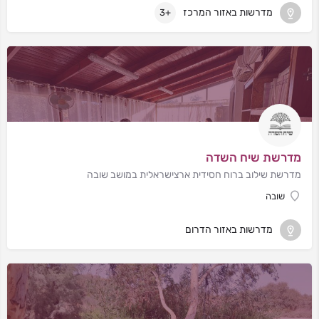
מדרשות באזור המרכז
+3
מדרשת שיח השדה
מדרשת שילוב ברוח חסידית ארצישראלית במושב שובה
שובה
מדרשות באזור הדרום