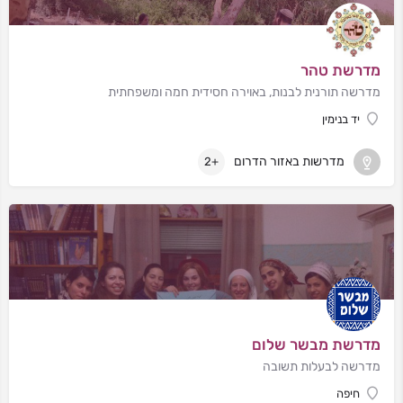
מדרשת טהר
מדרשה תורנית לבנות, באוירה חסידית חמה ומשפחתית
יד בנימין
מדרשות באזור הדרום
+2
מדרשת מבשר שלום
מדרשה לבעלות תשובה
חיפה