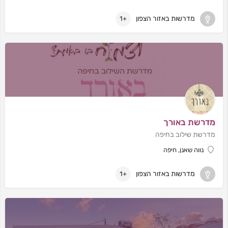
מדרשות באזור הצפון
+1
מדרשת באורך
מדרשת שילוב בחיפה
נווה שאנן, חיפה
מדרשות באזור הצפון
+1