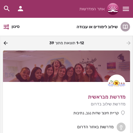
סינון
שילוב לימודים או עבודה
1-12
תוצאות מתוך
39
מדרשת מבראשית
מדרשת שילוב בדרום
קריית חינוך שדות נגב, נתיבות
מדרשות באזור הדרום