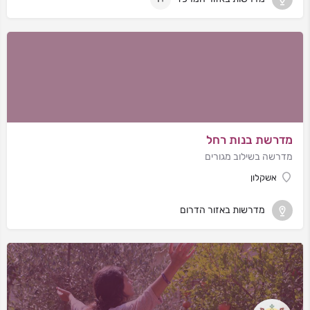
מדרשת בנות רחל
מדרשה בשילוב מגורים
אשקלון
מדרשות באזור הדרום