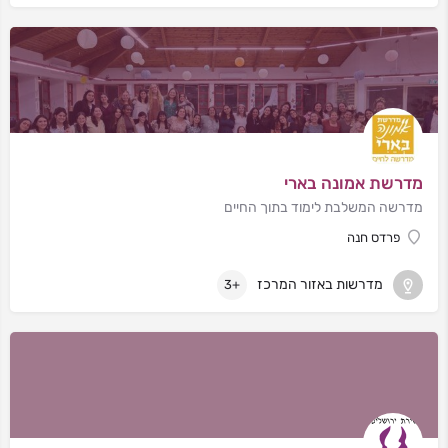
מדרשת אמונה בארי
מדרשה המשלבת לימוד בתוך החיים
פרדס חנה
מדרשות באזור המרכז
+3