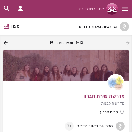
סינון
מדרשות באזור הדרום
1-12
תוצאות מתוך
19
מדרשת שירת חברון
מדרשה לבנות
קרית ארבע
מדרשות באזור הדרום
+3