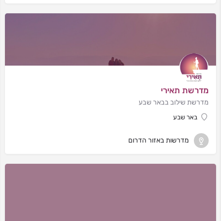
מדרשת תאירי
מדרשת שילוב בבאר שבע
באר שבע
מדרשות באזור הדרום