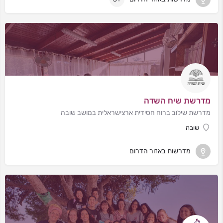
מדרשת שיח השדה
מדרשת שילוב ברוח חסידית ארצישראלית במושב שובה
שובה
מדרשות באזור הדרום