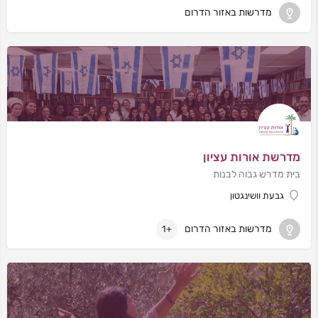
מדרשות באזור הדרום
מדרשת אורות עציון
בית מדרש גבוה לבנות
גבעת וושינגטון
מדרשות באזור הדרום
+1