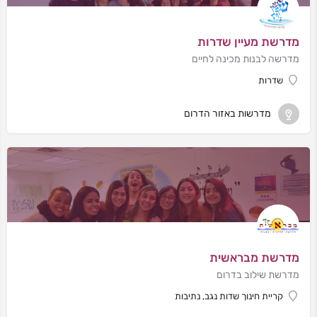
מדרשת מעיין שדרות
מדרשה לבנות מכינה לחיים
שדרות
מדרשות באזור הדרום
מדרשת מבראשית
מדרשת שילוב בדרום
קריית חינוך שדות נגב, נתיבות