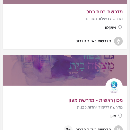
מדרשת בנות רחל
מדרשה בשילוב מגורים
אשקלון
מדרשות באזור הדרום
מכון ראשית - מדרשת מעון
מדרשה ללימודי יהדות לבנות
מעון
מדרשות באזור הדרום
+3