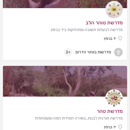
מדרשת טוהר הלב
מדרשה לבעלות תשובה ומתחזקות ביד בנימין
יד בנימין
מדרשות באזור הדרום
+2
מדרשת טהר
מדרשה תורנית לבנות, באוירה חסידית חמה ומשפחתית
יד בנימין