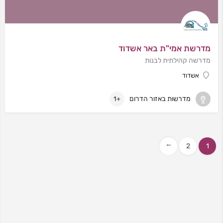
מדרשת אמי"ת באר אשדוד
מדרשה קהילתית לבנות
אשדוד
מדרשות באזור הדרום
+1
2
1
→