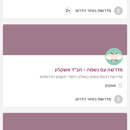
מדרשות באזור הדרום
+2
מדרשה עם נשמה - חב"ד אשקלון
מדרשה לבנות ונשים בשילוב לימודי מקצוע הנדסאים
אשקלון
מדרשות באזור הדרום