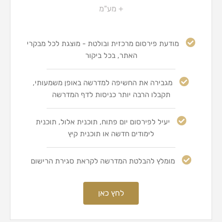
+ מע"מ
מודעת פירסום מרכזית ובולטת - מוצגת לכל מבקרי
האתר, בכל ביקור
מגבירה את החשיפה למדרשה באופן משמעותי,
תקבלו הרבה יותר כניסות לדף המדרשה
יעיל לפירסום יום פתוח, תוכנית אלול, תוכנית
לימודים חדשה או תוכנית קיץ
מומלץ להבלטת המדרשה לקראת סגירת הרישום
לחץ כאן