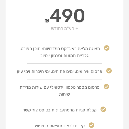
490
₪
+ מע"מ לחודש
תצוגה מלאה באינדקס המדרשות: תוכן מפורט,
גלריית תמונות וסרטון יוטיוב
פרסום אירועים: ימים פתוחים, ימי היכרות וימי עיון
פרסום מספר טלפון וירטואלי עם שירות מדידת
שיחות
קבלת פניות מהמתעניינות בטופס צור קשר
קידום לראש תוצאות החיפוש