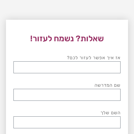
שאלות? נשמח לעזור!
אז איך אפשר לעזור לכם?
שם המדרשה
השם שלך