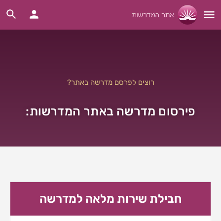
רוצים לפרסם מדרשה באתר?
פירסום מדרשה באתר המדרשות:
חבילת שירות מלאה למדרשה