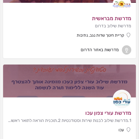
מדרשת מבראשית
מדרשת שילוב בדרום
קריית חינוך שדות נגב, נתיבות
מדרשות באזור הדרום
מדרשת עורי צפון עכו
1.מדרשת שילוב לבנות שירות וסטודנטיות 2.תוכנית הוראה לתואר ראשון ותעודת הוראה
עכו