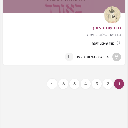
מדרשת באורך
מדרשת שילוב בחיפה
נווה שאנן, חיפה
מדרשות באזור הצפון
+1
6
5
4
3
2
1
→