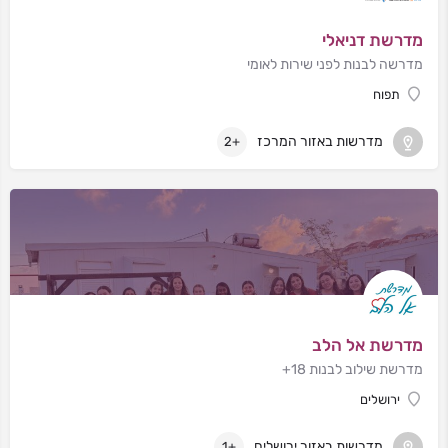
מדרשת דניאלי
מדרשה לבנות לפני שירות לאומי
תפוח
מדרשות באזור המרכז
+2
מדרשת אל הלב
מדרשת שילוב לבנות 18+
ירושלים
מדרשות באזור ירושלים
+1