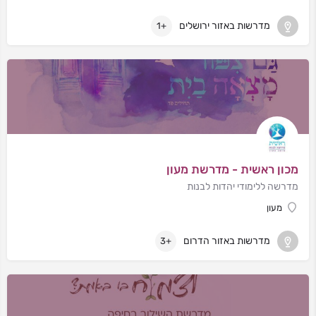
מדרשות באזור ירושלים
+1
מכון ראשית - מדרשת מעון
מדרשה ללימודי יהדות לבנות
מעון
מדרשות באזור הדרום
+3