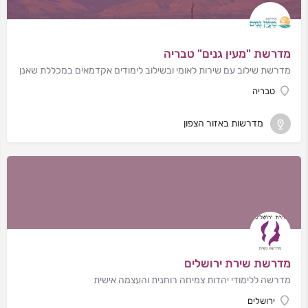
מדרשת "מעין גנים" טבריה
מדרשת שילוב עם שירות לאומי ובשילוב לימודים אקדמאים במכללת שאנן
טבריה
מדרשות באזור הצפון
מדרשת שירת ירושלים
מדרשה ללימודי יהדות צמיחה רוחנית והעצמה אישית
ירושלים