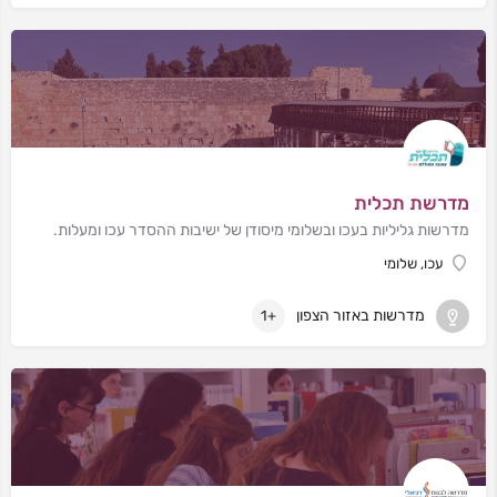
מדרשת תכלית
מדרשות גליליות בעכו ובשלומי מיסודן של ישיבות ההסדר עכו ומעלות.
עכו, שלומי
מדרשות באזור הצפון
+1