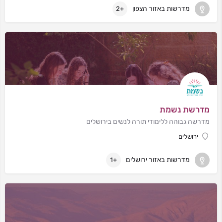
מדרשות באזור הצפון
+2
מדרשת נשמת
מדרשה גבוהה ללימודי תורה לנשים בירושלים
ירושלים
מדרשות באזור ירושלים
+1