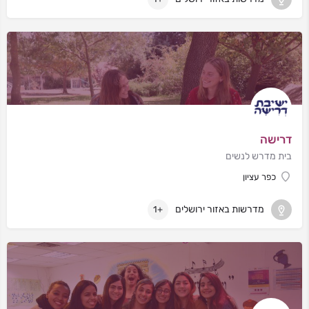
דרישה
בית מדרש לנשים
כפר עציון
מדרשות באזור ירושלים
+1