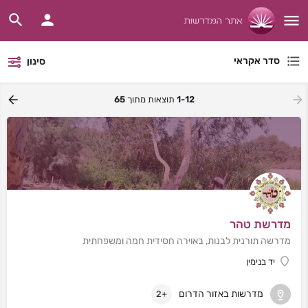
סדר אקראי
סינון
1-12
תוצאות מתוך
65
מדרשת טהר
מדרשה תורנית לבנות, באוירה חסידית חמה ומשפחתית
יד בנימין
מדרשות באזור הדרום
+2