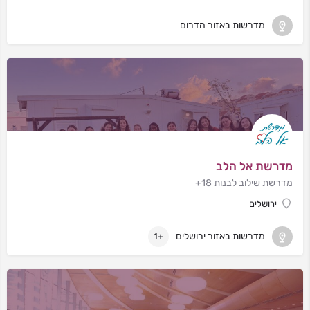
מדרשות באזור הדרום
מדרשת אל הלב
מדרשת שילוב לבנות 18+
ירושלים
מדרשות באזור ירושלים
+1