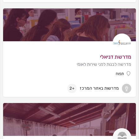
מדרשת דניאלי
מדרשה לבנות לפני שירות לאומי
תפוח
מדרשות באזור המרכז
+2