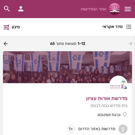
סדר אקראי
סינון
1-12
תוצאות מתוך
65
מדרשת אורות עציון
בית מדרש גבוה לבנות
גבעת וושינגטון
מדרשות באזור הדרום
+1