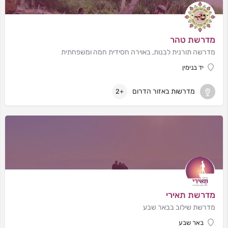
מדרשת טהר
מדרשה תורנית לבנות, באוירה חסידית חמה ומשפחתית
יד בנימין
מדרשות באזור הדרום
+2
מדרשת תאירי
מדרשת שילוב בבאר שבע
באר שבע