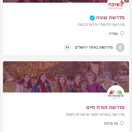
מדרשת שובה
מדרשה ללימודי יהדות לבנות
עפרה
מדרשות באזור ירושלים
+1
מדרשת תורת חיים
מדרשה בשילוב תואר או שירות לאומי
הר ברכה