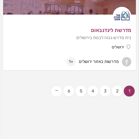
מדרשת לינדנבאום
בית מדרש גבוה לבנות בירושלים
ירושלים
מדרשות באזור ירושלים
+1
6
5
4
3
2
1
→