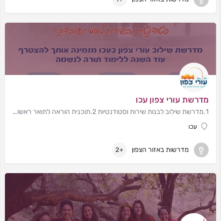
מדרשת עורי צפון עכו
1.מדרשת שילוב לבנות שירות וסטודנטיות 2.תוכנית הוראה לתואר ראשון ותעודת הוראה
עכו
מדרשות באזור הצפון
+2