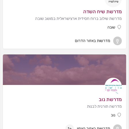
מדרשת שיח השדה
מדרשת שילוב ברוח חסידית ארצישראלית במושב שובה
שובה
מדרשות באזור הדרום
מדרשת נוב
מדרשה תורנית לבנות
נוב
מדרשות באזור הצפון
+1