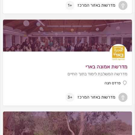
מדרשות באזור המרכז
+1
מדרשת אמונה בארי
מדרשה המשלבת לימוד בתוך החיים
פרדס חנה
מדרשות באזור המרכז
+3