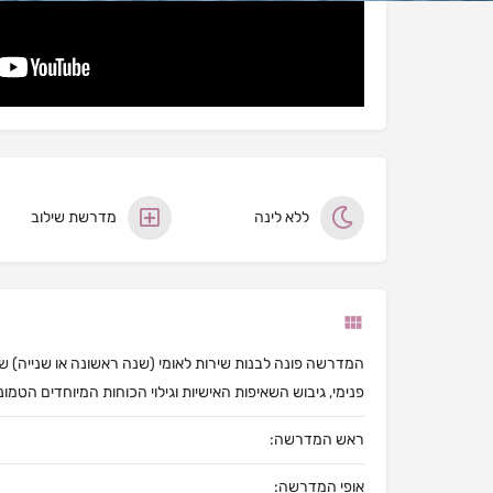
ללא לינה
מדרשת שילוב
המדרשה פונה לבנות שירות לאומי (שנה ראשונה או שנייה) שמ
פנימי, גיבוש השאיפות האישיות וגילוי הכוחות המיוחדים הטמונ
ראש המדרשה:
אופי המדרשה: