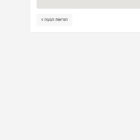
הוראות הגעה >