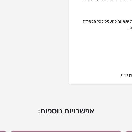
ות ששואף להעניק לכל תלמידה
ה.
 גנים!
אפשרויות נוספות: