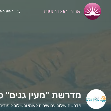
מדרשת "מעין גנים" ט
מדרשת שילוב עם שירות לאומי ובשילוב לימודי