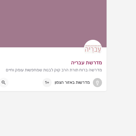
מדרשת עבריה
מדרשה ברוח תורת הרב קוק לבנות שמחפשות עומק וחיים
ראש פינה
מדרשות באזור הצפון
+1