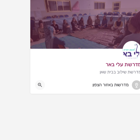
דרשת עלי באר
דרשת שילוב בבית שאן
בית שאן
מדרשות באזור הצפון