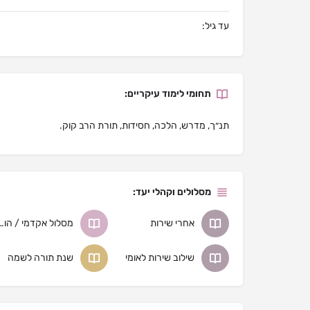
עד גיל:
תחומי לימוד עיקריים:
תנ״ך, מדרש, הלכה, חסידות, תורת הרב קוק.
מסלולים וקהלי יעד:
אחרי שירות
מסלול אקדמי / 
שילוב שירות לאומי
שנת תורה לשמה