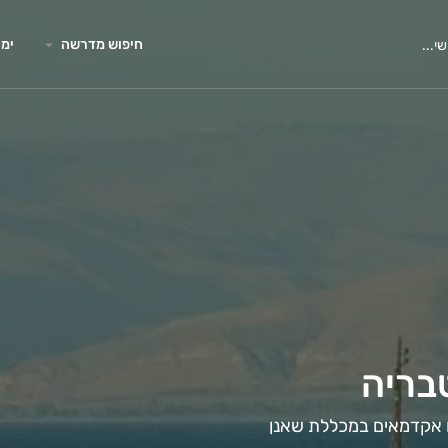
חיפוש מדרשה
ימי
בריה
ם אקדמאים במכללת שאנן