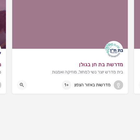
מדרשת בת חן בגולן
מ
בית מדרש יוצר נשי למחול, מוזיקה ואמנות
מ
קצרין
מדרשות באזור הצפון
+1