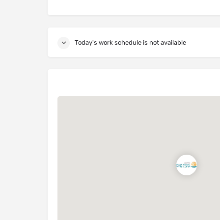
Today's work schedule is not available