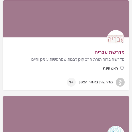
מדרשת עבריה
מדרשה ברוח תורת הרב קוק לבנות שמחפשות עומק וחיים
ראש פינה
מדרשות באזור הצפון
+1