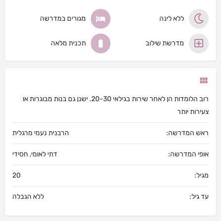
ללא לינה
מגורים במדרשה
מדרשת שילוב
תכנית מלאה
רוב הלומדות הן לאחר שירות בגילאי 20-30. ישנן גם בנות מבוגרות או
צעירות יותר
ראש המדרשה:
הרבנית נעמי מרגלית
אופי המדרשה:
דתי לאומי, חסידי
מגיל:
20
עד גיל:
ללא הגבלה