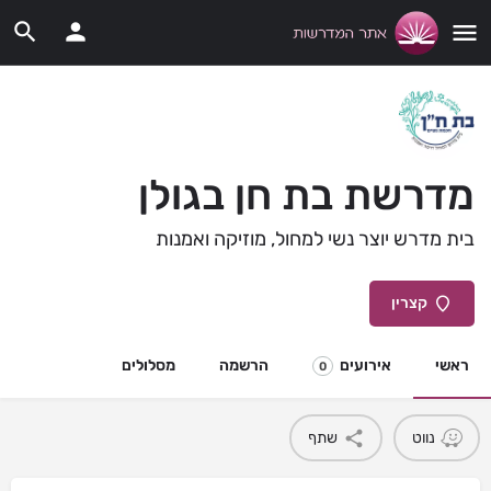
מדרשת בת חן בגולן
בית מדרש יוצר נשי למחול, מוזיקה ואמנות
קצרין
ראשי
אירועים
הרשמה
מסלולים
0
נווט
שתף