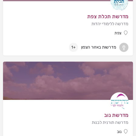
מדרשת תכלת צפת
מדרשה ללימודי יהדות
צפת
מדרשות באזור הצפון
+1
מדרשת נוב
מדרשה תורנית לבנות
נוב