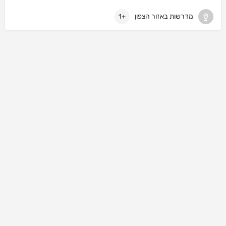
מדרשות באזור הצפון
+1