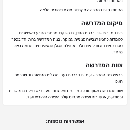
באמנות ובמחול.
הסטודנטיות במדרשה מקבלות מלגת לימודים מלאה.
מיקום המדרשה
בית המדרש שוכן ברמת הגולן, בו השקט ומרחבי הטבע מאפשרים
ללומדות להגיע לנביעה פנימית עמוקה. בנות המדרשה גרות יחד בכפר
סטודנטיות וזוכות להיות חלק מקהילת הגולן המשפחתית והחמה באופן
מיוחד.
צוות המדרשה
בראש בית המדרש עומדת הרבנית נעמי מרגלית מהישוב נוב שברמת
הגולן.
צוות המדרשה מגוון ומורכב מרבנים ומלמדות, מעבירי סדנאות בתקשורת
ובמודעות, אנשי רוח ויצירה מתחום עולם היצירה היהודית ועוד.
אפשרויות נוספות: