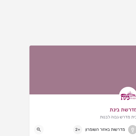
דרשת בינת
ית מדרש גבוה לבנות
שבות רחל
מדרשות באזור השומרון
+2