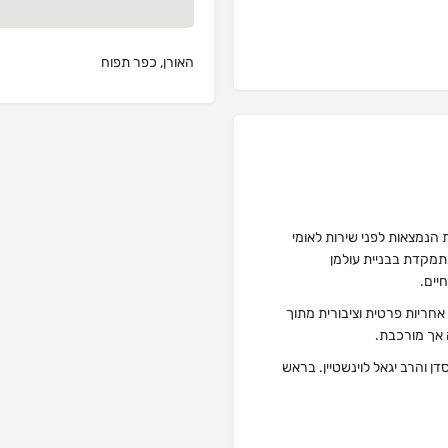
האורן, כפר תפוח
הנמצאות לפני שירות לאומי
מקדת בבניית עולמן
יים.
חריות פרטית וציבורית מתוך
 אך מורכבת.
ן והרב יגאל לוינשטיין. בראש