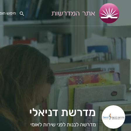
מדרשת דניאלי
מדרשה לבנות לפני שירות לאומי