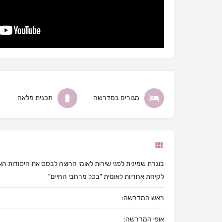
מגורים במדרשה
תכנית מלאה
בוגרת שמינית לפני שירות לאומי הרוצה לבסס את היסודות האמ
לקיחת אחריות לאומית "בכל מרחבי החיים"
ראש המדרשה:
אופי המדרשה: