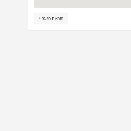
הוראות הגעה >