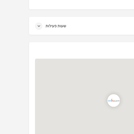
שעות פעילות