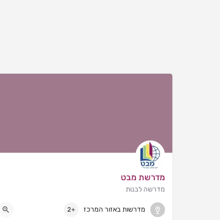
מדרשת מבט
מדרשה לבנות
אריאל
מדרשות באזור המרכז
+2