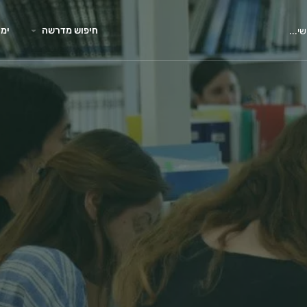
חיפוש מדרשה
ימי