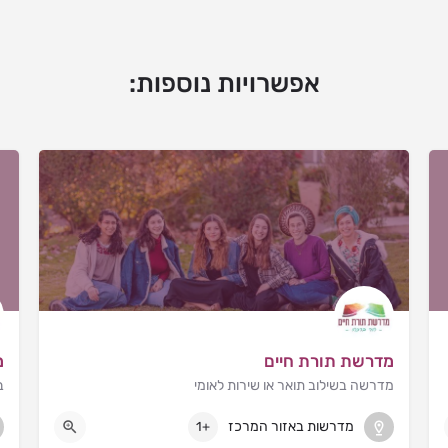
אפשרויות נוספות:
מדרשת תורת חיים
מ
מדרשה בשילוב תואר או שירות לאומי
ב
הר ברכה
מדרשות באזור המרכז
+1