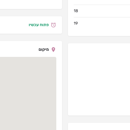
18
19
פתוח עכשיו
מיקום