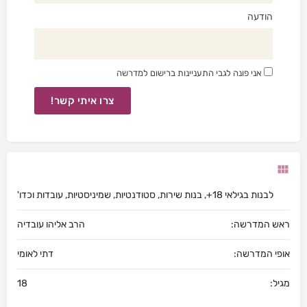
הודעה
אני פונה לגבי התעניינות ברישום למדרשה
צרו איתי קשר!
לבנות בגילאי 18+, בנות שירות, סטודנטיות, שמיניסטיות, עובדות וכדו'
ראש המדרשה:
הרב אליהו עובדיה
אופי המדרשה:
דתי לאומי
מגיל:
18