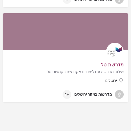
מדרשת טל
שילוב מדרשה עם לימודים אקדמיים בקמפוס טל
ירושלים
מדרשות באזור ירושלים
+1