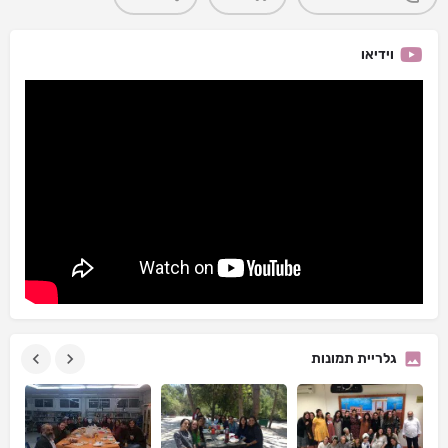
וידיאו
גלריית תמונות