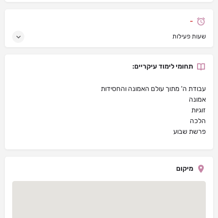
-
שעות פעילות
תחומי לימוד עיקריים:
עבודת ה' מתוך עולם האמונה והחסידות
אמונה
זוגיות
הלכה
פרשת שבוע
מיקום