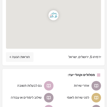
ירמיהו 5, ירושלים, ישראל
הוראות הגעה >
מסלולים וקהלי יעד:
אחרי שירות
גם לבעלות תשובה
לפני שירות לאומי
שילוב לימודים או עבודה