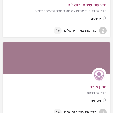
מדרשת שירת ירושלים
מדרשה ללימודי יהדות צמיחה רוחנית והעצמה אישית
ירושלים
מדרשות באזור ירושלים
+1
מכון אורה
מדרשה לבנות
מכון אורה
מדרשות באזור ירושלים
+1