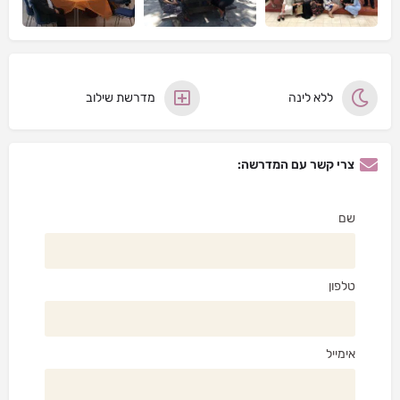
ללא לינה
מדרשת שילוב
צרי קשר עם המדרשה:
שם
טלפון
אימייל