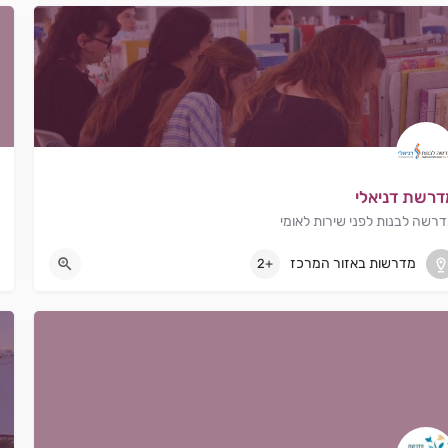
דרשת דניאלי
רשה לבנות לפני שירות לאומי
תפוח
מדרשות באזור המרכז
+2