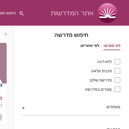
חיפוש מדרשה
לפי סוגים:
לפי אזורים:
ללא לינה
תכנית מלאה
מדרשת שילוב
מגורים במדרשה
מ
בי
מסלולים: