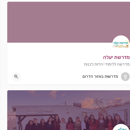
מדרשת יעלה
מדרשה ללימודי יהדות לבנות
מצפה רמון
מדרשות באזור הדרום