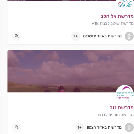
מדרשת אל הלב
מדרשת שילוב לבנות 18+
ירושלים
מדרשות באזור ירושלים
+1
מדרשת נוב
מדרשה תורנית לבנות
נוב
מדרשות באזור הצפון
+1