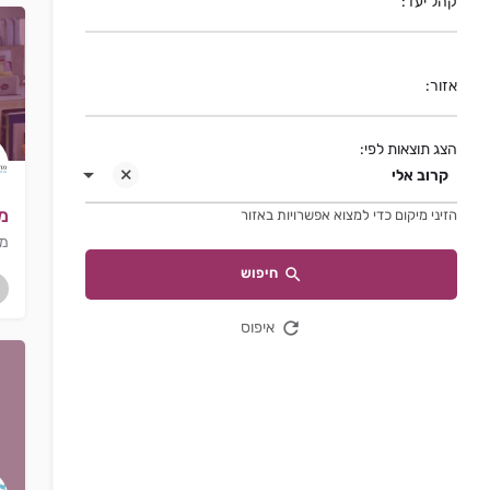
קהל יעד:
אזור:
הצג תוצאות לפי:
קרוב אלי
מ
הזיני מיקום כדי למצוא אפשרויות באזור
מד
חיפוש
איפוס