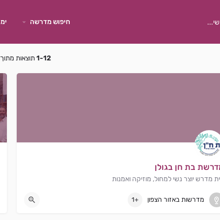
חיפוש מדרשה
ימי
1-12
תוצאות מתוך
דרשת בת חן בגולן
ת מדרש יוצר נשי למחול, מוזיקה ואמנות
קצרין
מדרשות באזור הצפון
+1