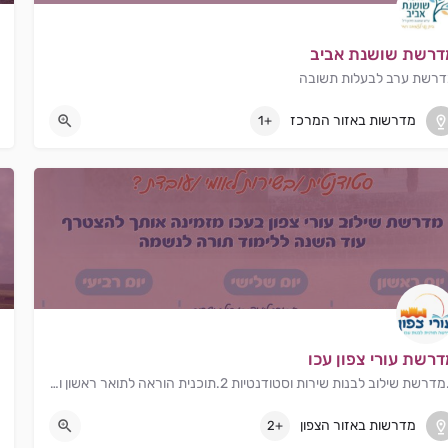
דרשת שושנת אביב
רשת ערב לבעלות תשובה
תל אביב
מדרשות באזור המרכז
+1
רשת עורי צפון עכו
1.מדרשת שילוב לבנות שירות וסטודנטיות 2.תוכנית הוראה לתואר ראשון ותעודת הוראה
עכו
מדרשות באזור הצפון
+2